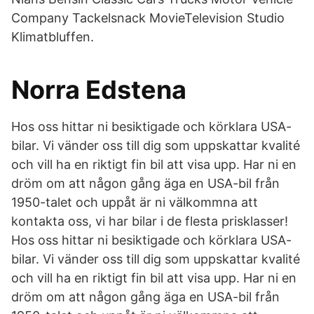
Company Tackelsnack MovieTelevision Studio
Klimatbluffen.
Norra Edstena
Hos oss hittar ni besiktigade och körklara USA-
bilar. Vi vänder oss till dig som uppskattar kvalité
och vill ha en riktigt fin bil att visa upp. Har ni en
dröm om att någon gång äga en USA-bil från
1950-talet och uppåt är ni välkommna att
kontakta oss, vi har bilar i de flesta prisklasser!
Hos oss hittar ni besiktigade och körklara USA-
bilar. Vi vänder oss till dig som uppskattar kvalité
och vill ha en riktigt fin bil att visa upp. Har ni en
dröm om att någon gång äga en USA-bil från