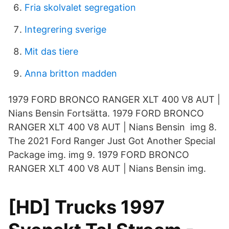
Fria skolvalet segregation
Integrering sverige
Mit das tiere
Anna britton madden
1979 FORD BRONCO RANGER XLT 400 V8 AUT |
Nians Bensin Fortsätta. 1979 FORD BRONCO
RANGER XLT 400 V8 AUT | Nians Bensin img 8.
The 2021 Ford Ranger Just Got Another Special
Package img. img 9. 1979 FORD BRONCO
RANGER XLT 400 V8 AUT | Nians Bensin img.
[HD] Trucks 1997