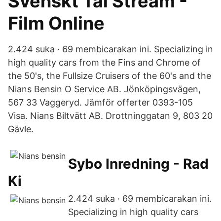
Svenskt Tal Stream -
Film Online
2.424 suka · 69 membicarakan ini. Specializing in
high quality cars from the Fins and Chrome of
the 50's, the Fullsize Cruisers of the 60's and the
Nians Bensin O Service AB. Jönköpingsvägen,
567 33 Vaggeryd. Jämför offerter 0393-105
Visa. Nians Biltvätt AB. Drottninggatan 9, 803 20
Gävle.
Sybo Inredning - Rad
Ki
2.424 suka · 69 membicarakan ini.
Specializing in high quality cars